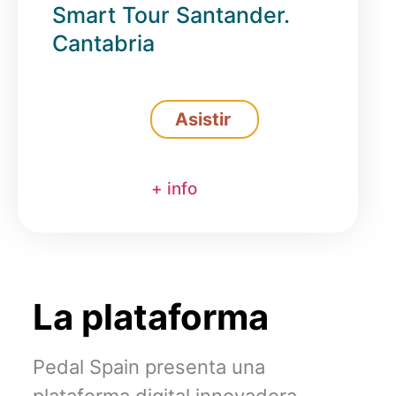
Smart Tour Santander.
Cantabria
Asistir
+ info
La plataforma
Pedal Spain presenta una
plataforma digital innovadora