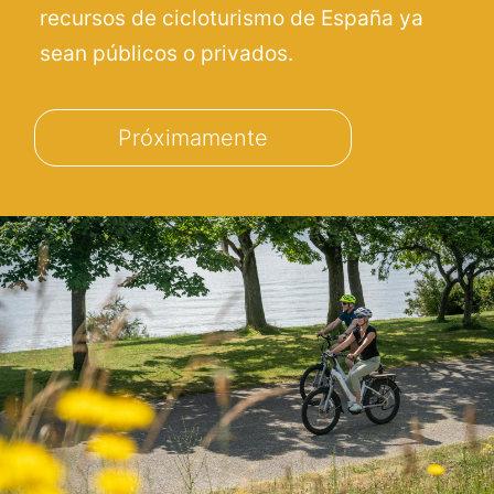
recursos de cicloturismo de España ya
sean públicos o privados.
Próximamente