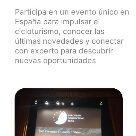
Participa en un evento único en
España para impulsar el
cicloturismo, conocer las
últimas novedades y conectar
con experto para descubrir
nuevas oportunidades