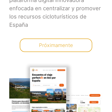
enfocada en centralizar y promover
los recursos cicloturísticos de
España
Próximamente