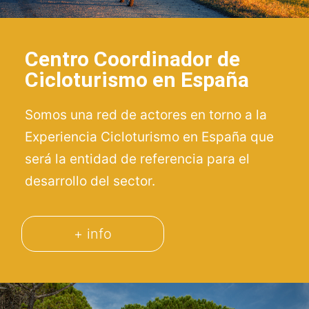
Centro Coordinador de
Cicloturismo en España
Somos una red de actores en torno a la
Experiencia Cicloturismo en España que
será la entidad de referencia para el
desarrollo del sector.
+ info