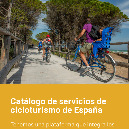
Catálogo de servicios de
cicloturismo de España
Tenemos una plataforma que integra los