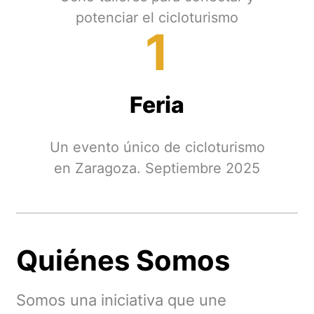
potenciar el cicloturismo
1
Feria
Un evento único de cicloturismo
en Zaragoza. Septiembre 2025
Quiénes Somos
Somos una iniciativa que une