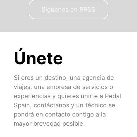
Síguenos en RRSS
Únete
Si eres un destino, una agencia de
viajes, una empresa de servicios o
experiencias y quieres unirte a Pedal
Spain, contáctanos y un técnico se
pondrá en contacto contigo a la
mayor brevedad posible.