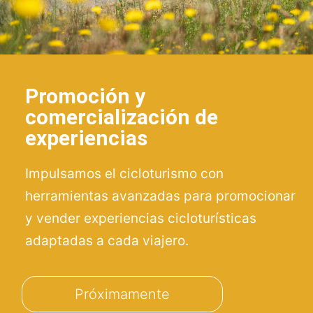
Promoción y
comercialización de
experiencias
Impulsamos el cicloturismo con
herramientas avanzadas para promocionar
y vender experiencias cicloturísticas
adaptadas a cada viajero.
Próximamente