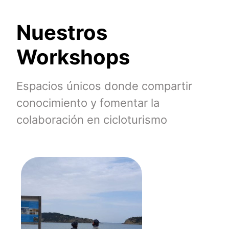
Nuestros
Workshops
Espacios únicos donde compartir
conocimiento y fomentar la
colaboración en cicloturismo