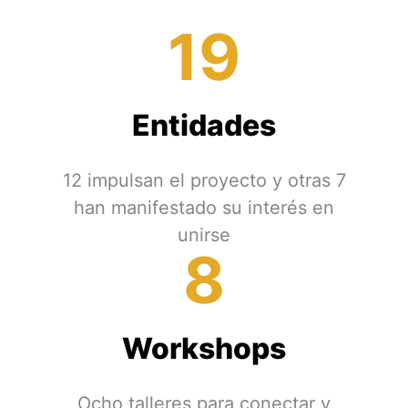
19
Entidades
12 impulsan el proyecto y otras 7
han manifestado su interés en
unirse
8
Workshops
Ocho talleres para conectar y