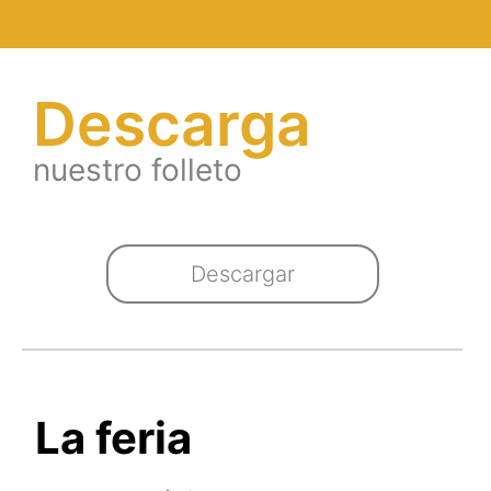
Descarga
nuestro folleto
Descargar
La feria