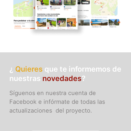
¿
Quieres
que te informemos de
nuestras
novedades
?
Síguenos en nuestra cuenta de
Facebook e infórmate de todas las
actualizaciones del proyecto.