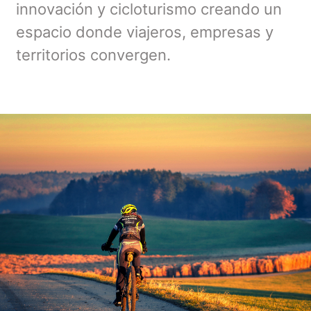
innovación y cicloturismo creando un
espacio donde viajeros, empresas y
territorios convergen.