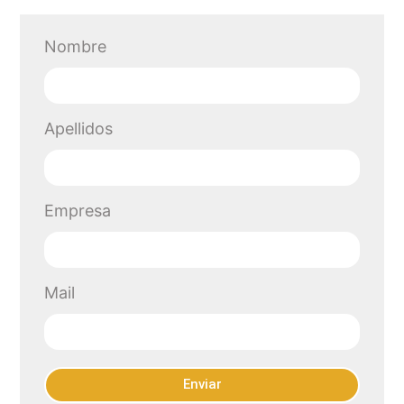
Nombre
Apellidos
Empresa
Mail
Enviar