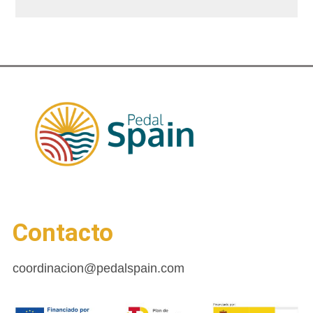
Contacto
coordinacion@pedalspain.com