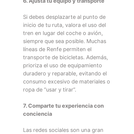
6. Ajusta tu equipo y transporte
Si debes desplazarte al punto de
inicio de tu ruta, valora el uso del
tren en lugar del coche o avión,
siempre que sea posible. Muchas
líneas de Renfe permiten el
transporte de bicicletas. Además,
prioriza el uso de equipamiento
duradero y reparable, evitando el
consumo excesivo de materiales o
ropa de “usar y tirar”.
7. Comparte tu experiencia con
conciencia
Las redes sociales son una gran