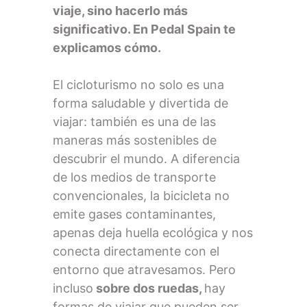
viaje, sino hacerlo más
significativo. En Pedal Spain te
explicamos cómo.
El cicloturismo no solo es una
forma saludable y divertida de
viajar: también es una de las
maneras más sostenibles de
descubrir el mundo. A diferencia
de los medios de transporte
convencionales, la bicicleta no
emite gases contaminantes,
apenas deja huella ecológica y nos
conecta directamente con el
entorno que atravesamos. Pero
incluso
sobre dos ruedas,
hay
formas de viajar que pueden ser