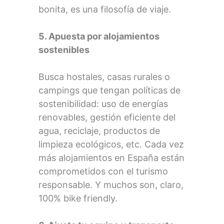
bonita, es una filosofía de viaje.
5. Apuesta por alojamientos
sostenibles
Busca hostales, casas rurales o
campings que tengan políticas de
sostenibilidad: uso de energías
renovables, gestión eficiente del
agua, reciclaje, productos de
limpieza ecológicos, etc. Cada vez
más alojamientos en España están
comprometidos con el turismo
responsable. Y muchos son, claro,
100% bike friendly.