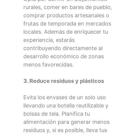
rurales, comer en bares de pueblo,
comprar productos artesanales o
frutas de temporada en mercados
locales. Además de enriquecer tu
experiencia, estarás
contribuyendo directamente al
desarrollo económico de zonas
menos favorecidas.
3. Reduce residuos y plásticos
Evita los envases de un solo uso
llevando una botella reutilizable y
bolsas de tela. Planifica tu
alimentación para generar menos
residuos y, si es posible, lleva tus