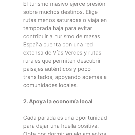
El turismo masivo ejerce presión
sobre muchos destinos. Elige
rutas menos saturadas o viaja en
temporada baja para evitar
contribuir al turismo de masas.
España cuenta con una red
extensa de Vías Verdes y rutas
rurales que permiten descubrir
paisajes auténticos y poco
transitados, apoyando además a
comunidades locales.
2. Apoya la economía local
Cada parada es una oportunidad
para dejar una huella positiva.
Opta por dormir en alojamientos