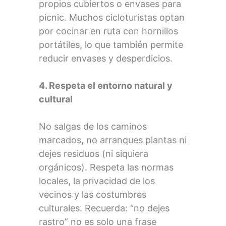
propios cubiertos o envases para
picnic. Muchos cicloturistas optan
por cocinar en ruta con hornillos
portátiles, lo que también permite
reducir envases y desperdicios.
4. Respeta el entorno natural y
cultural
No salgas de los caminos
marcados, no arranques plantas ni
dejes residuos (ni siquiera
orgánicos). Respeta las normas
locales, la privacidad de los
vecinos y las costumbres
culturales. Recuerda: “no dejes
rastro” no es solo una frase