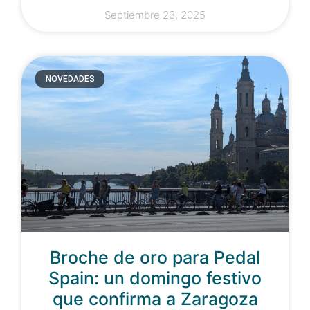
Septiembre 23, 2025
NOVEDADES
Broche de oro para Pedal
Spain: un domingo festivo
que confirma a Zaragoza