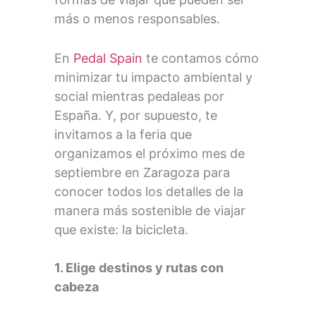
más o menos responsables.
En
Pedal Spain
te contamos cómo
minimizar tu impacto ambiental y
social mientras pedaleas por
España. Y, por supuesto, te
invitamos a la feria que
organizamos el próximo mes de
septiembre en Zaragoza para
conocer todos los detalles de la
manera más sostenible de viajar
que existe: la bicicleta.
1. Elige destinos y rutas con
cabeza