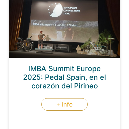
IMBA Summit Europe
2025: Pedal Spain, en el
corazón del Pirineo
+ info