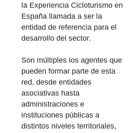
la Experiencia Cicloturismo en
España llamada a ser la
entidad de referencia para el
desarrollo del sector.
Son múltiples los agentes que
pueden formar parte de esta
red, desde entidades
asociativas hasta
administraciones e
instituciones públicas a
distintos niveles territoriales,