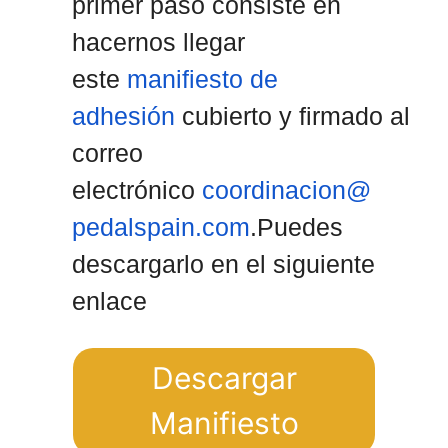
primer paso consiste en
hacernos llegar
este
manifiesto de
adhesión
cubierto y firmado al
correo
electrónico
coordinacion@
pedalspain.com
.Puedes
descargarlo en el siguiente
enlace
Descargar
Manifiesto