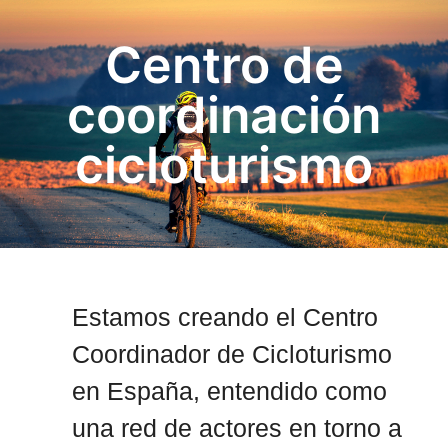
Centro de
coordinación
cicloturismo
Estamos creando el Centro
Coordinador de Cicloturismo
en España, entendido como
una red de actores en torno a