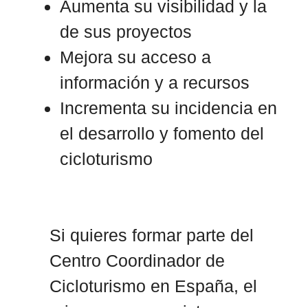
Aumenta su visibilidad y la
de sus proyectos
Mejora su acceso a
información y a recursos
Incrementa su incidencia en
el desarrollo y fomento del
cicloturismo
Si quieres formar parte del
Centro Coordinador de
Cicloturismo en España, el