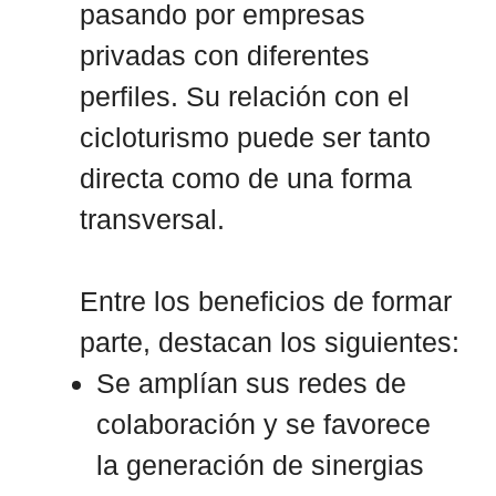
pasando por empresas
privadas con diferentes
perfiles. Su relación con el
cicloturismo puede ser tanto
directa como de una forma
transversal.
Entre los beneficios de formar
parte, destacan los siguientes:
Se amplían sus redes de
colaboración y se favorece
la generación de sinergias