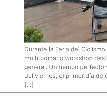
Durante la Feria del Ciclismo
multitudinario workshop dest
general. Un tiempo perfecto 
del viernes, el primer día de
[…]