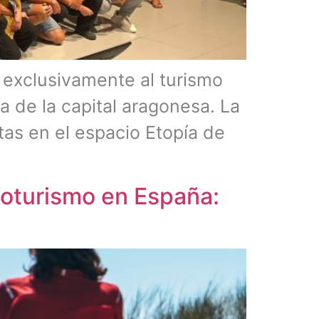
a exclusivamente al turismo
a de la capital aragonesa. La
tas en el espacio Etopía de
cloturismo en España: