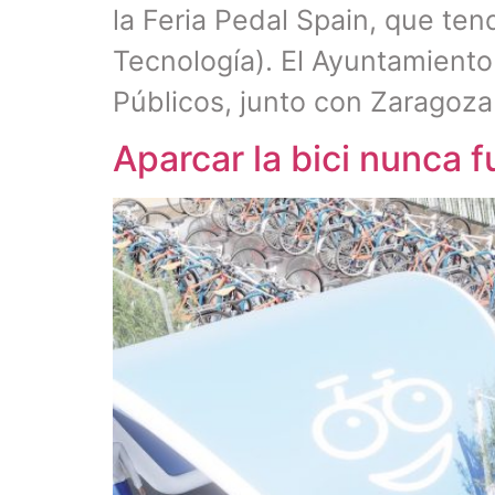
la Feria Pedal Spain, que ten
Tecnología). El Ayuntamiento
Públicos, junto con Zaragoz
Aparcar la bici nunca f