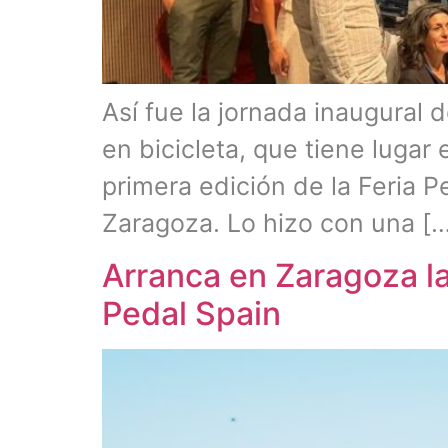
Así fue la jornada inaugural 
en bicicleta, que tiene lugar
primera edición de la Feria P
Zaragoza. Lo hizo con una [
Arranca en Zaragoza la
Pedal Spain