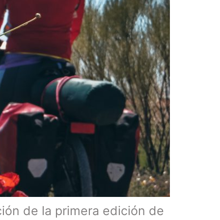
ción de la primera edición de