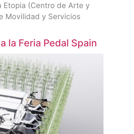
n Etopia (Centro de Arte y
e Movilidad y Servicios
 a la Feria Pedal Spain