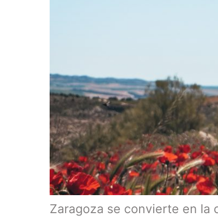
Zaragoza se convierte en la c