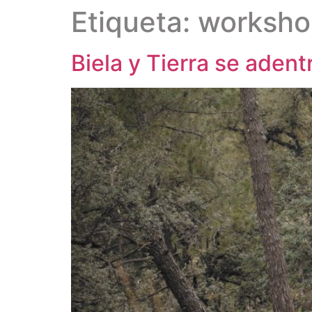
Etiqueta:
worksho
Biela y Tierra se adent