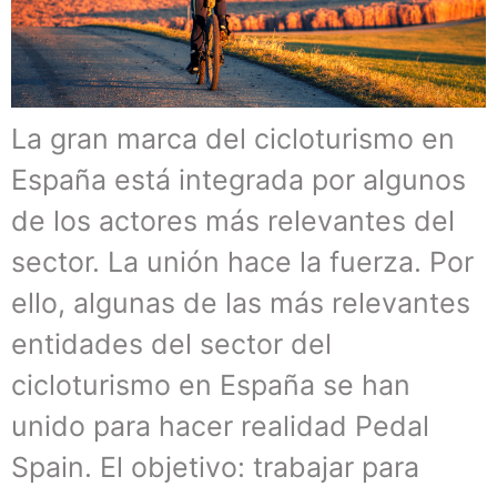
La gran marca del cicloturismo en
España está integrada por algunos
de los actores más relevantes del
sector. La unión hace la fuerza. Por
ello, algunas de las más relevantes
entidades del sector del
cicloturismo en España se han
unido para hacer realidad Pedal
Spain. El objetivo: trabajar para