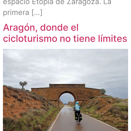
espacio Etopía de Zaragoza. La
primera […]
Aragón, donde el
cicloturismo no tiene límites