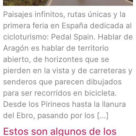
Paisajes infinitos, rutas únicas y la
primera feria en España dedicada al
cicloturismo: Pedal Spain. Hablar de
Aragón es hablar de territorio
abierto, de horizontes que se
pierden en la vista y de carreteras y
senderos que parecen dibujados
para ser recorridos en bicicleta.
Desde los Pirineos hasta la llanura
del Ebro, pasando por los […]
Estos son algunos de los