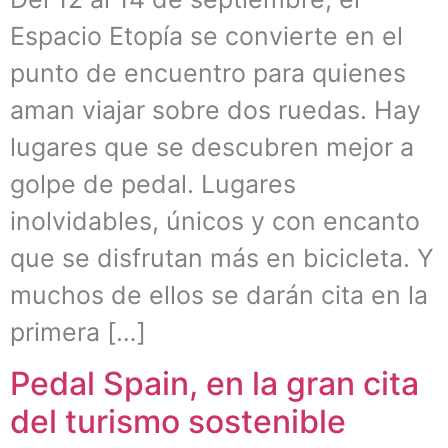
Espacio Etopía se convierte en el
punto de encuentro para quienes
aman viajar sobre dos ruedas. Hay
lugares que se descubren mejor a
golpe de pedal. Lugares
inolvidables, únicos y con encanto
que se disfrutan más en bicicleta. Y
muchos de ellos se darán cita en la
primera […]
Pedal Spain, en la gran cita
del turismo sostenible