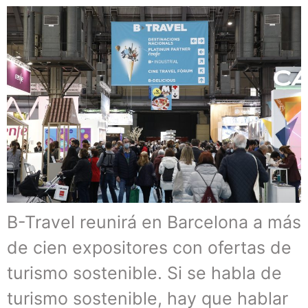
B-Travel reunirá en Barcelona a más
de cien expositores con ofertas de
turismo sostenible. Si se habla de
turismo sostenible, hay que hablar