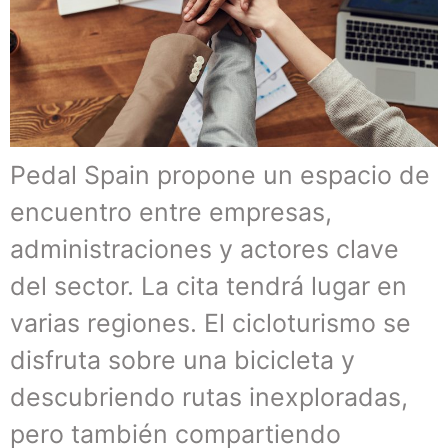
Pedal Spain propone un espacio de
encuentro entre empresas,
administraciones y actores clave
del sector. La cita tendrá lugar en
varias regiones. El cicloturismo se
disfruta sobre una bicicleta y
descubriendo rutas inexploradas,
pero también compartiendo