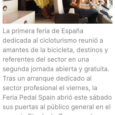
La primera feria de España
dedicada al cicloturismo reunió a
amantes de la bicicleta, destinos y
referentes del sector en una
segunda jornada abierta y gratuita.
Tras un arranque dedicado al
sector profesional el viernes, la
Feria Pedal Spain abrió este sábado
sus puertas al público general en el