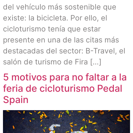
del vehículo más sostenible que
existe: la bicicleta. Por ello, el
cicloturismo tenía que estar
presente en una de las citas más
destacadas del sector: B-Travel, el
salón de turismo de Fira […]
5 motivos para no faltar a la
feria de cicloturismo Pedal
Spain