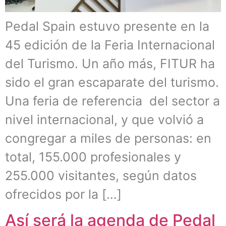
Pedal Spain estuvo presente en la
45 edición de la Feria Internacional
del Turismo. Un año más, FITUR ha
sido el gran escaparate del turismo.
Una feria de referencia del sector a
nivel internacional, y que volvió a
congregar a miles de personas: en
total, 155.000 profesionales y
255.000 visitantes, según datos
ofrecidos por la […]
Así será la agenda de Pedal