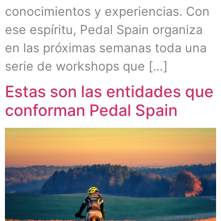
conocimientos y experiencias. Con
ese espíritu, Pedal Spain organiza
en las próximas semanas toda una
serie de workshops que […]
Estas son las entidades que
conforman Pedal Spain