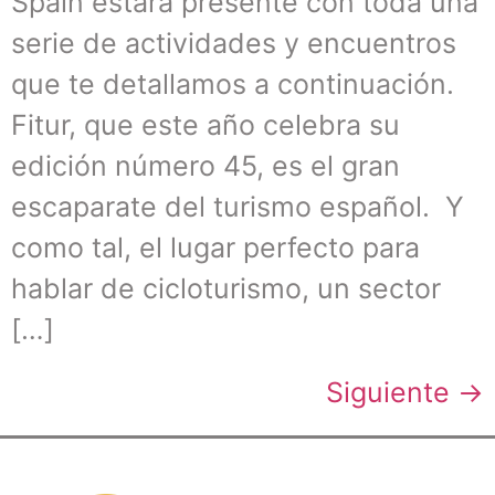
Spain estará presente con toda una
serie de actividades y encuentros
que te detallamos a continuación.
Fitur, que este año celebra su
edición número 45, es el gran
escaparate del turismo español. Y
como tal, el lugar perfecto para
hablar de cicloturismo, un sector
[…]
Siguiente
→