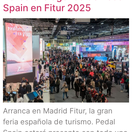
Spain en Fitur 2025
Arranca en Madrid Fitur, la gran
feria española de turismo. Pedal