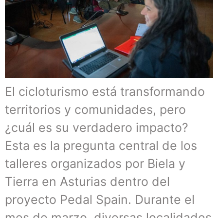
El cicloturismo está transformando
territorios y comunidades, pero
¿cuál es su verdadero impacto?
Esta es la pregunta central de los
talleres organizados por Biela y
Tierra en Asturias dentro del
proyecto Pedal Spain. Durante el
mes de marzo, diversas localidades