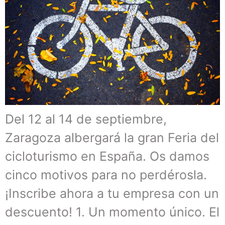
Del 12 al 14 de septiembre,
Zaragoza albergará la gran Feria del
cicloturismo en España. Os damos
cinco motivos para no perdérosla.
¡Inscribe ahora a tu empresa con un
descuento! 1. Un momento único. El