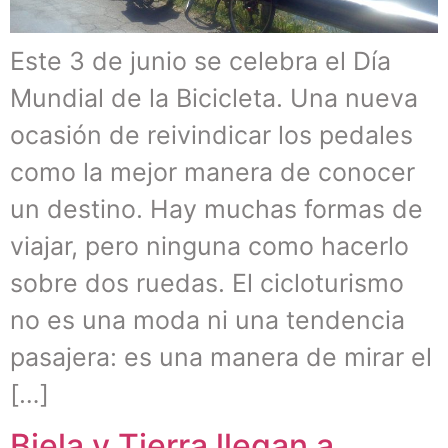
Este 3 de junio se celebra el Día
Mundial de la Bicicleta. Una nueva
ocasión de reivindicar los pedales
como la mejor manera de conocer
un destino. Hay muchas formas de
viajar, pero ninguna como hacerlo
sobre dos ruedas. El cicloturismo
no es una moda ni una tendencia
pasajera: es una manera de mirar el
[…]
Biela y Tierra llegan a