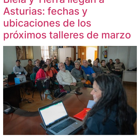
Asturias: fechas y
ubicaciones de los
próximos talleres de marzo