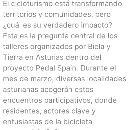
El cicloturismo está transformando
territorios y comunidades, pero
¿cuál es su verdadero impacto?
Esta es la pregunta central de los
talleres organizados por Biela y
Tierra en Asturias dentro del
proyecto Pedal Spain. Durante el
mes de marzo, diversas localidades
asturianas acogerán estos
encuentros participativos, donde
residentes, actores clave y
entusiastas de la bicicleta