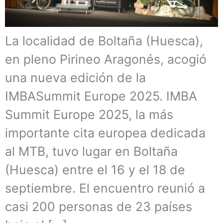
La localidad de Boltaña (Huesca),
en pleno Pirineo Aragonés, acogió
una nueva edición de la
IMBASummit Europe 2025. IMBA
Summit Europe 2025, la más
importante cita europea dedicada
al MTB, tuvo lugar en Boltaña
(Huesca) entre el 16 y el 18 de
septiembre. El encuentro reunió a
casi 200 personas de 23 países