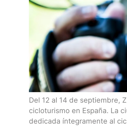
Del 12 al 14 de septiembre, Z
cicloturismo en España. La c
dedicada íntegramente al cic