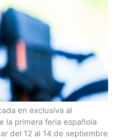
cada en exclusiva al
 la primera feria española
ar del 12 al 14 de septiembre