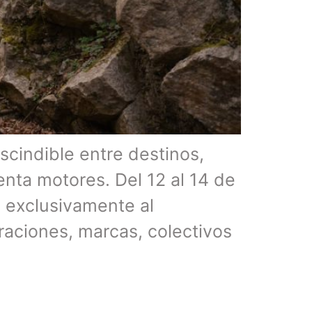
scindible entre destinos,
enta motores. Del 12 al 14 de
 exclusivamente al
raciones, marcas, colectivos