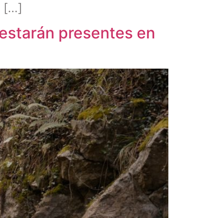
 […]
 estarán presentes en