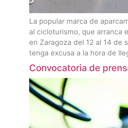
La popular marca de aparcami
al cicloturismo, que arranca 
en Zaragoza del 12 al 14 de s
tenga excusa a la hora de lle
Convocatoria de prensa