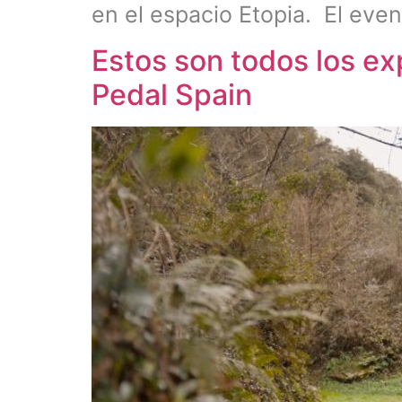
en el espacio Etopia. El eve
Estos son todos los ex
Pedal Spain