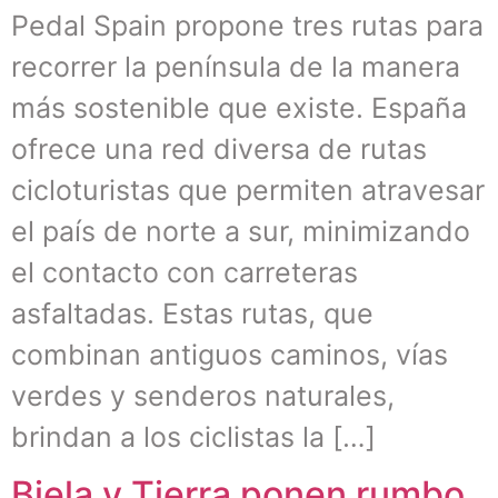
Pedal Spain propone tres rutas para
recorrer la península de la manera
más sostenible que existe. España
ofrece una red diversa de rutas
cicloturistas que permiten atravesar
el país de norte a sur, minimizando
el contacto con carreteras
asfaltadas. Estas rutas, que
combinan antiguos caminos, vías
verdes y senderos naturales,
brindan a los ciclistas la […]
Biela y Tierra ponen rumbo