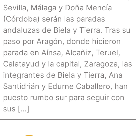
Sevilla, Málaga y Doña Mencía
(Córdoba) serán las paradas
andaluzas de Biela y Tierra. Tras su
paso por Aragón, donde hicieron
parada en Aínsa, Alcañiz, Teruel,
Calatayud y la capital, Zaragoza, las
integrantes de Biela y Tierra, Ana
Santidrián y Edurne Caballero, han
puesto rumbo sur para seguir con
sus […]