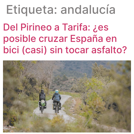
Etiqueta:
andalucía
Del Pirineo a Tarifa: ¿es
posible cruzar España en
bici (casi) sin tocar asfalto?