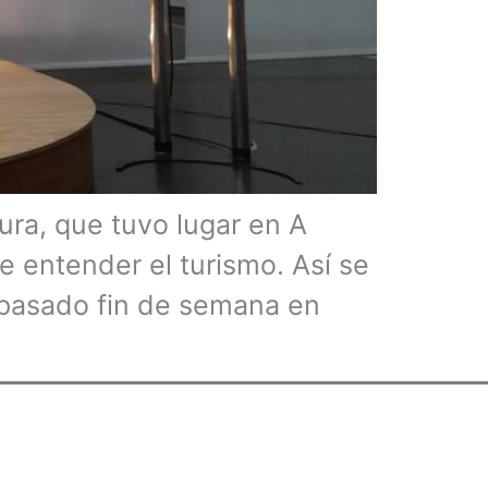
ura, que tuvo lugar en A
 entender el turismo. Así se
 pasado fin de semana en