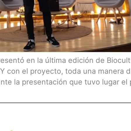
esentó en la última edición de Biocult
Y con el proyecto, toda una manera de
nte la presentación que tuvo lugar el