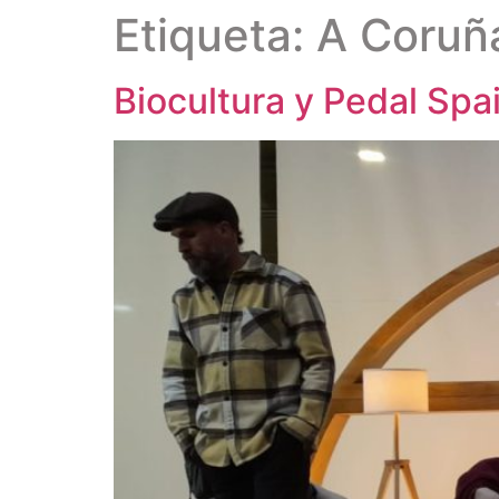
Etiqueta:
A Coruñ
Biocultura y Pedal Spa