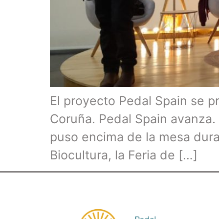
El proyecto Pedal Spain se pr
Coruña. Pedal Spain avanza. 
puso encima de la mesa dura
Biocultura, la Feria de […]