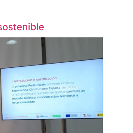
sostenible