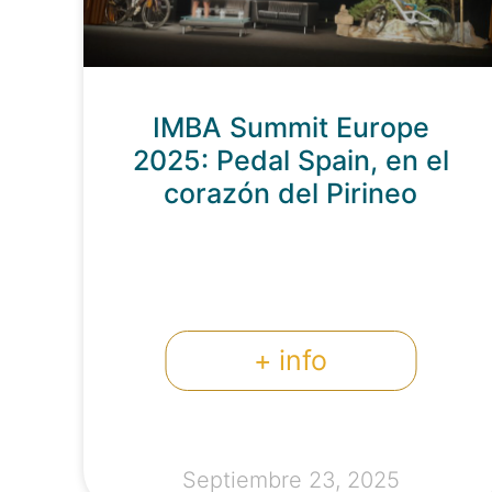
IMBA Summit Europe
2025: Pedal Spain, en el
corazón del Pirineo
+ info
Septiembre 23, 2025