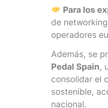
Para los ex
de networking 
operadores eu
Además, se pr
Pedal Spain
, 
consolidar el 
sostenible, ac
nacional.