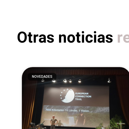
Otras noticias
r
NOVEDADES