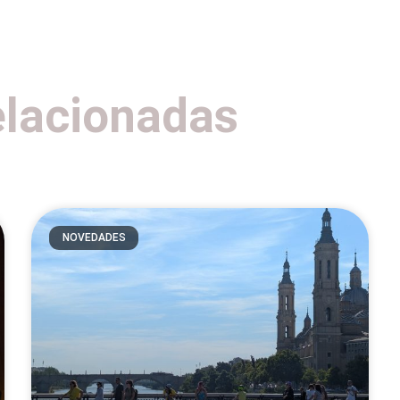
elacionadas
NOVEDADES