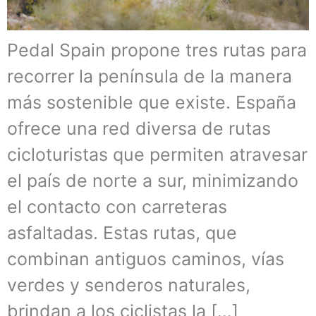
Pedal Spain propone tres rutas para
recorrer la península de la manera
más sostenible que existe. España
ofrece una red diversa de rutas
cicloturistas que permiten atravesar
el país de norte a sur, minimizando
el contacto con carreteras
asfaltadas. Estas rutas, que
combinan antiguos caminos, vías
verdes y senderos naturales,
brindan a los ciclistas la […]