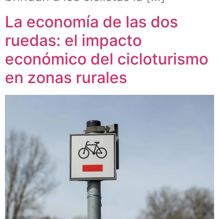
La economía de las dos
ruedas: el impacto
económico del cicloturismo
en zonas rurales