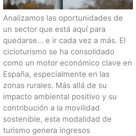
Analizamos las oportunidades de
un sector que está aquí para
quedarse… e ir cada vez a más. El
cicloturismo se ha consolidado
como un motor económico clave en
España, especialmente en las
zonas rurales. Más allá de su
impacto ambiental positivo y su
contribución a la movilidad
sostenible, esta modalidad de
turismo genera ingresos