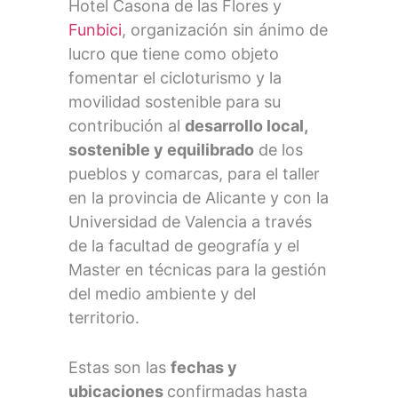
Hotel Casona de las Flores y
Funbici
, organización sin ánimo de
lucro que tiene como objeto
fomentar el cicloturismo y la
movilidad sostenible para su
contribución al
desarrollo local,
sostenible y equilibrado
de los
pueblos y comarcas, para el taller
en la provincia de Alicante y con la
Universidad de Valencia a través
de la facultad de geografía y el
Master en técnicas para la gestión
del medio ambiente y del
territorio.
Estas son las
fechas y
ubicaciones
confirmadas hasta