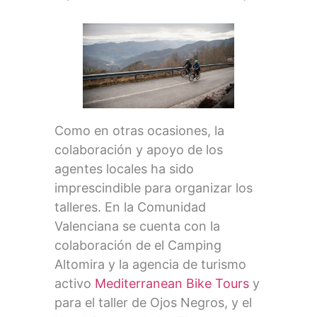
Como en otras ocasiones, la
colaboración y apoyo de los
agentes locales ha sido
imprescindible para organizar los
talleres. En la Comunidad
Valenciana se cuenta con la
colaboración de el Camping
Altomira y la agencia de turismo
activo
Mediterranean Bike Tours
y
para el taller de Ojos Negros, y el