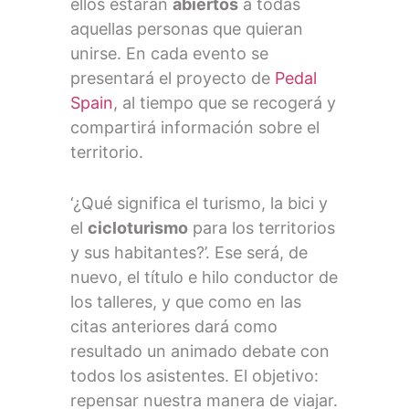
ellos estarán
abiertos
a todas
aquellas personas que quieran
unirse. En cada evento se
presentará el proyecto de
Pedal
Spain
, al tiempo que se recogerá y
compartirá información sobre el
territorio.
‘¿Qué significa el turismo, la bici y
el
cicloturismo
para los territorios
y sus habitantes?’. Ese será, de
nuevo, el título e hilo conductor de
los talleres, y que como en las
citas anteriores dará como
resultado un animado debate con
todos los asistentes. El objetivo:
repensar nuestra manera de viajar.