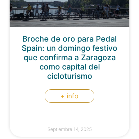
Broche de oro para Pedal
Spain: un domingo festivo
que confirma a Zaragoza
como capital del
cicloturismo
+ info
Septiembre 14, 2025