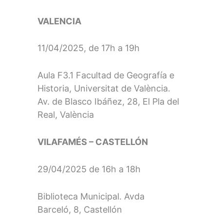
VALENCIA
11/04/2025, de 17h a 19h
Aula F3.1 Facultad de Geografía e
Historia, Universitat de València.
Av. de Blasco Ibáñez, 28, El Pla del
Real, València
VILAFAMÉS – CASTELLÓN
29/04/2025 de 16h a 18h
Biblioteca Municipal. Avda
Barceló, 8, Castellón