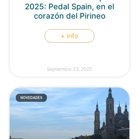
2025: Pedal Spain, en el
corazón del Pirineo
+ info
Septiembre 23, 2025
NOVEDADES