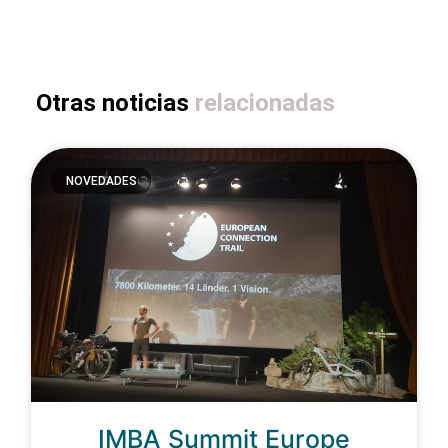
Otras noticias
relacionadas
NOVEDADES
IMBA Summit Europe