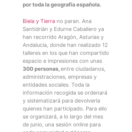
por toda la geografía española.
Biela y Tierra
no paran. Ana
Santidrián y Edurne Caballero ya
han recorrido Aragón, Asturias y
Andalucía, donde han realizado 12
talleres en los que han compartido
espacio e impresiones con unas
300 personas,
entre ciudadanos,
administraciones, empresas y
entidades sociales. Toda la
información recogida se ordenará
y sistematizará para devolverla
quienes han participado. Para ello
se organizará, a lo largo del mes
de junio, una sesión online para