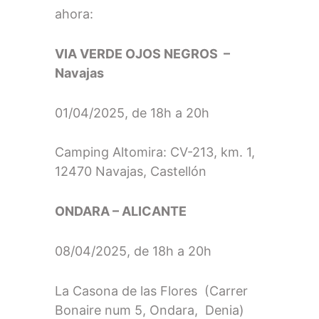
ahora:
VIA VERDE OJOS NEGROS –
Navajas
01/04/2025, de 18h a 20h
Camping Altomira: CV-213, km. 1,
12470 Navajas, Castellón
ONDARA – ALICANTE
08/04/2025, de 18h a 20h
La Casona de las Flores (Carrer
Bonaire num 5, Ondara, Denia)