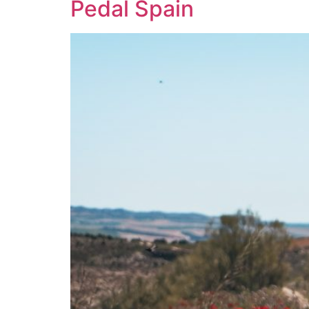
Pedal Spain