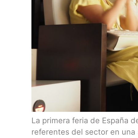
La primera feria de España de
referentes del sector en una