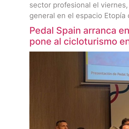
sector profesional el viernes
general en el espacio Etopía
Pedal Spain arranca e
pone al cicloturismo en