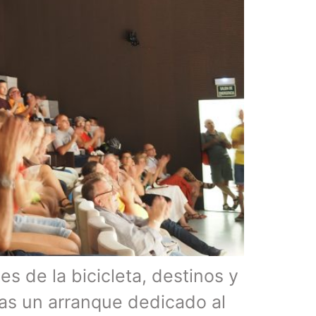
s de la bicicleta, destinos y
ras un arranque dedicado al