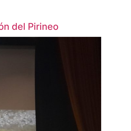
n del Pirineo