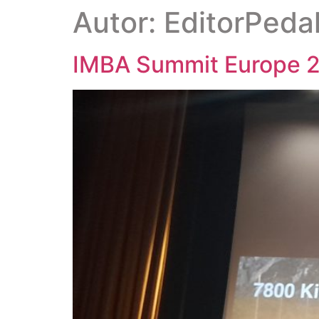
Autor:
EditorPeda
IMBA Summit Europe 20