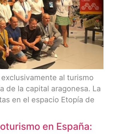
a exclusivamente al turismo
a de la capital aragonesa. La
tas en el espacio Etopía de
cloturismo en España: